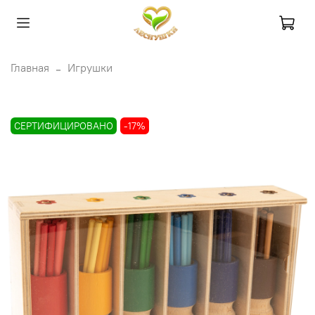
Главная
Игрушки
СЕРТИФИЦИРОВАНО
-17%