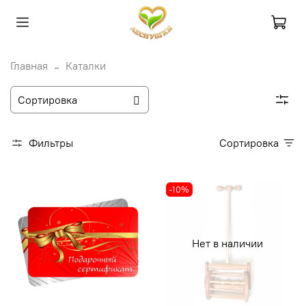
Главная
Каталки
Фильтры
Сортировка
-10%
Нет в наличии