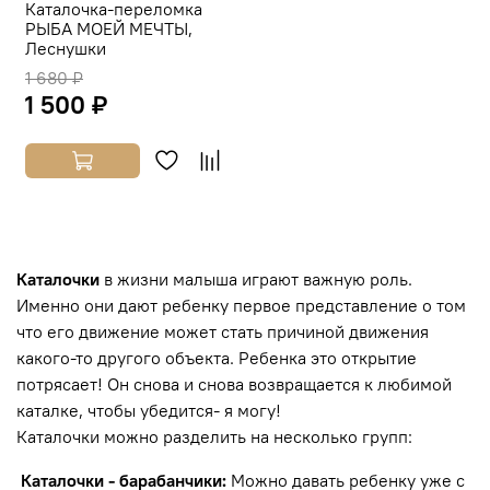
Каталочка-переломка
РЫБА МОЕЙ МЕЧТЫ,
Леснушки
1 680 ₽
1 500 ₽
Каталочки
в жизни малыша играют важную роль.
Именно они дают ребенку первое представление о том
что его движение может стать причиной движения
какого-то другого объекта. Ребенка это открытие
потрясает! Он снова и снова возвращается к любимой
каталке, чтобы убедится- я могу!
Каталочки можно разделить на несколько групп:
Каталочки - барабанчики:
Можно давать ребенку уже с