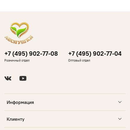
+7 (495) 902-77-08
+7 (495) 902-77-04
Розничный отдел
Оптовый отдел
Информация
Клиенту