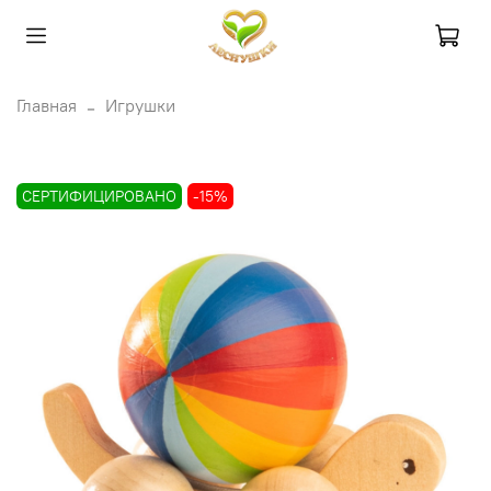
Главная
Игрушки
СЕРТИФИЦИРОВАНО
-15%