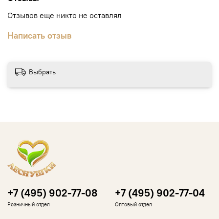
Отзывов еще никто не оставлял
Написать отзыв
Выбрать
+7 (495) 902-77-08
+7 (495) 902-77-04
Розничный отдел
Оптовый отдел