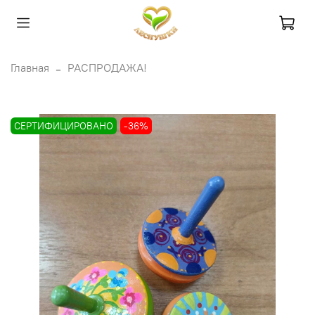
Главная
РАСПРОДАЖА!
СЕРТИФИЦИРОВАНО
-36%