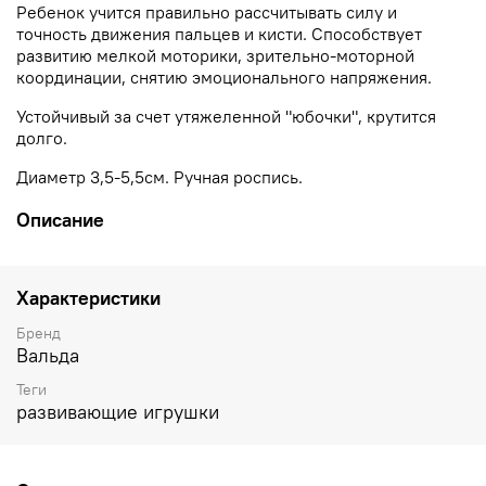
Ребенок учится правильно рассчитывать силу и
точность движения пальцев и кисти. Способствует
развитию мелкой моторики, зрительно-моторной
координации, снятию эмоционального напряжения.
Устойчивый за счет утяжеленной "юбочки", крутится
долго.
Диаметр 3,5-5,5см. Ручная роспись.
Описание
Характеристики
Бренд
Вальда
Теги
развивающие игрушки