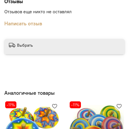
Отзывы
Отзывов еще никто не оставлял
Написать отзыв
Выбрать
Аналогичные товары
-11%
-11%