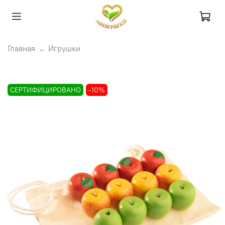
Главная
Игрушки
СЕРТИФИЦИРОВАНО
-10%