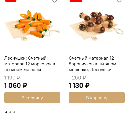
Леснушки: Счетный
Счетный материал 12
материал 12 морковок в
боровичков в льняном
льняном мешочке
мешочке, Леснушки
1 190 ₽
1 260 ₽
1 060 ₽
1 130 ₽
В корзину
В корзину