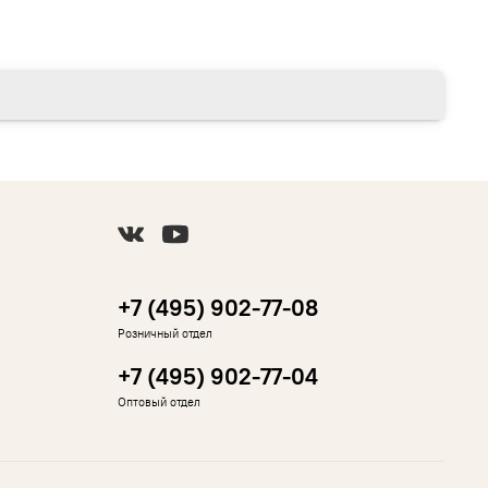
+7 (495) 902-77-08
Розничный отдел
+7 (495) 902-77-04
Оптовый отдел