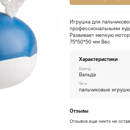
Игрушка для пальчиковог
профессиональными худо
Развивает мелкую мотор
75*50*50 мм Вес
Характеристики
Бренд
Вальда
Теги
пальчиковые игрушк
Отзывы
Отзывов еще никто не оста