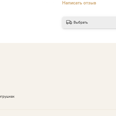
Написать отзыв
Выбрать
игрушках