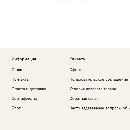
Информация
Клиенту
О нас
Оферта
Контакты
Пользовательское соглашение
Оплата и доставка
Условия возврата товара
Сертификаты
Обратная связь
Блог
Часто задаваемые вопросы об 