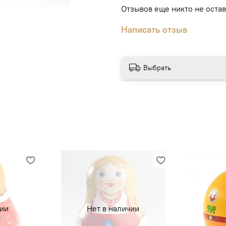
Отзывов еще никто не оста
Написать отзыв
Выбрать
чии
Нет в наличии