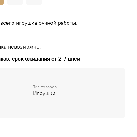
 всего игрушка ручной работы.
нка невозможно.
каз, срок ожидания от 2-7 дней
Тип товаров
Игрушки