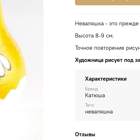
Неваляшка - это прежде
Высота 8-9 см.
Точное повторение рису
Художница рисует под за
Характеристики
Бренд
Катюша
Теги
неваляшка
Отзывы