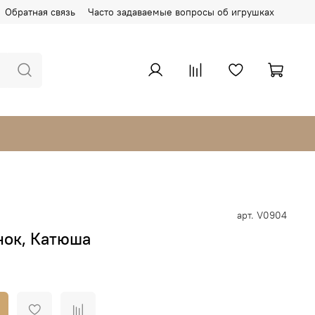
Обратная связь
Часто задаваемые вопросы об игрушках
арт.
V0904
ок, Катюша