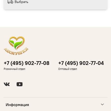
Выбрать
+7 (495) 902-77-08
+7 (495) 902-77-04
Розничный отдел
Оптовый отдел
Информация