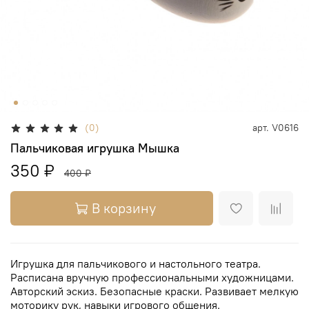
(0)
арт.
V0616
Пальчиковая игрушка Мышка
350 ₽
400 ₽
В корзину
Игрушка для пальчикового и настольного театра.
Расписана вручную профессиональными художницами.
Авторский эскиз. Безопасные краски. Развивает мелкую
моторику рук, навыки игрового общения.