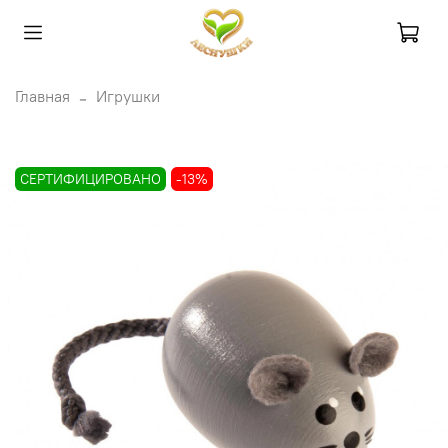
Главная
Игрушки
СЕРТИФИЦИРОВАНО
-13%