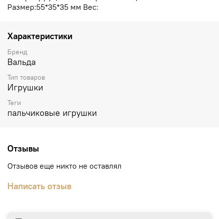
Размер:55*35*35 мм Вес:
Характеристики
Бренд
Вальда
Тип товаров
Игрушки
Теги
пальчиковые игрушки
Отзывы
Отзывов еще никто не оставлял
Написать отзыв