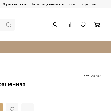
Обратная связь
Часто задаваемые вопросы об игрушках
арт.
V0702
рашенная