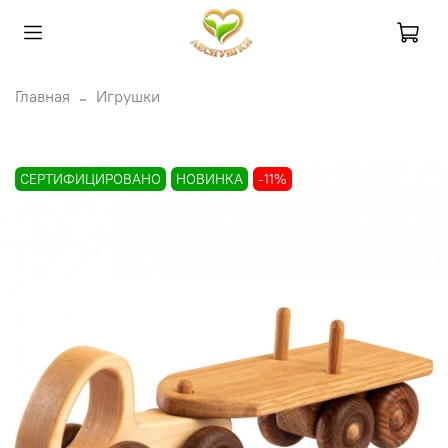
Главная
Игрушки
СЕРТИФИЦИРОВАНО
НОВИНКА
-11%