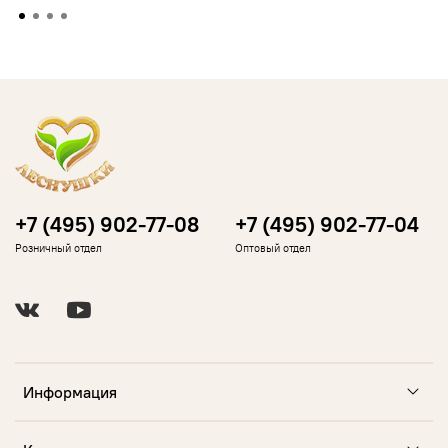
+7 (495) 902-77-08
+7 (495) 902-77-04
Розничный отдел
Оптовый отдел
Информация