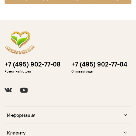
+7 (495) 902-77-08
+7 (495) 902-77-04
Розничный отдел
Оптовый отдел
Информация
Клиенту