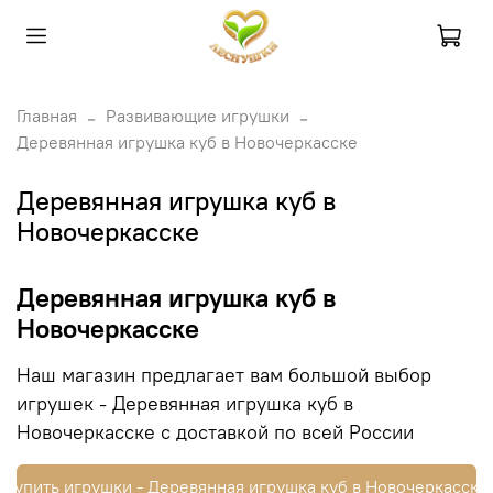
Главная
Развивающие игрушки
Деревянная игрушка куб в Новочеркасске
Деревянная игрушка куб в
Новочеркасске
Деревянная игрушка куб в
Новочеркасске
Наш магазин предлагает вам большой выбор
игрушек - Деревянная игрушка куб в
Новочеркасске с доставкой по всей России
Купить игрушки - Деревянная игрушка куб в Новочеркасске