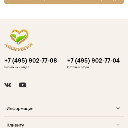
+7 (495) 902-77-08
+7 (495) 902-77-04
Розничный отдел
Оптовый отдел
Информация
Клиенту