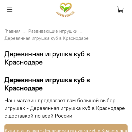
Главная
Развивающие игрушки
Деревянная игрушка куб в Краснодаре
Деревянная игрушка куб в
Краснодаре
Деревянная игрушка куб в
Краснодаре
Наш магазин предлагает вам большой выбор
игрушек - Деревянная игрушка куб в Краснодаре
с доставкой по всей России
Купить игрушки - Деревянная игрушка куб в Краснодаре