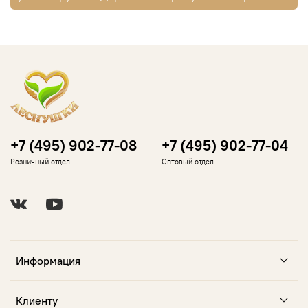
+7 (495) 902-77-08
+7 (495) 902-77-04
Розничный отдел
Оптовый отдел
Информация
Клиенту