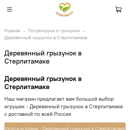
Главная
Погремушки и грызунки
Деревянный грызунок в Стерлитамаке
Деревянный грызунок в
Стерлитамаке
Деревянный грызунок в
Стерлитамаке
Наш магазин предлагает вам большой выбор
игрушек - Деревянный грызунок в Стерлитамаке
с доставкой по всей России
Купить игрушки - Деревянный грызунок в Стерлитамаке