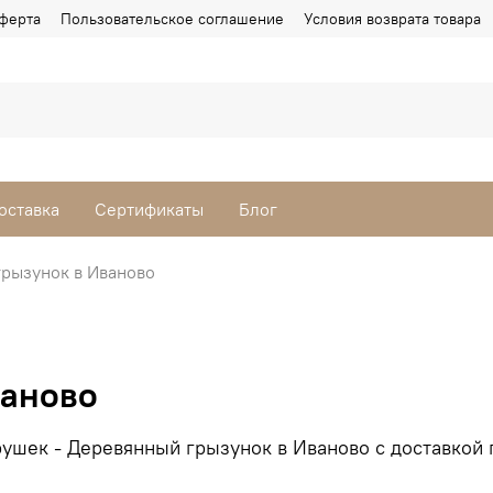
ферта
Пользовательское соглашение
Условия возврата товара
оставка
Сертификаты
Блог
рызунок в Иваново
ваново
ушек - Деревянный грызунок в Иваново с доставкой 