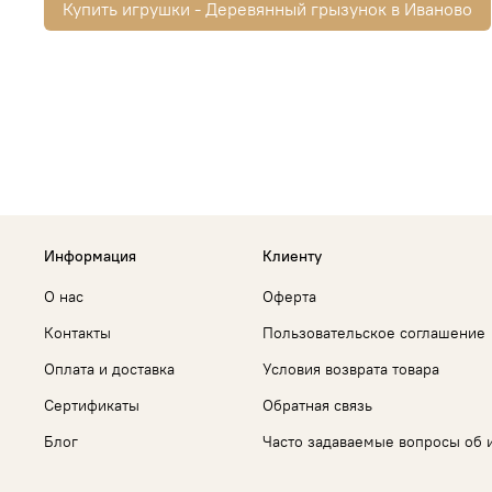
Купить игрушки - Деревянный грызунок в Иваново
Информация
Клиенту
О нас
Оферта
Контакты
Пользовательское соглашение
Оплата и доставка
Условия возврата товара
Сертификаты
Обратная связь
Блог
Часто задаваемые вопросы об 