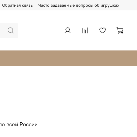
Обратная связь
Часто задаваемые вопросы об игрушках
по всей России