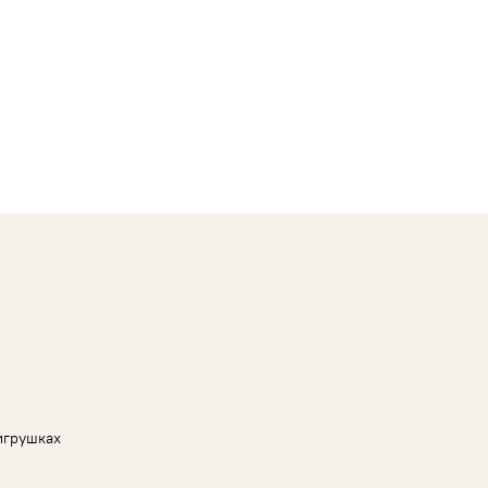
игрушках