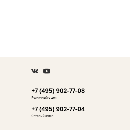
+7 (495) 902-77-08
Розничный отдел
+7 (495) 902-77-04
Оптовый отдел