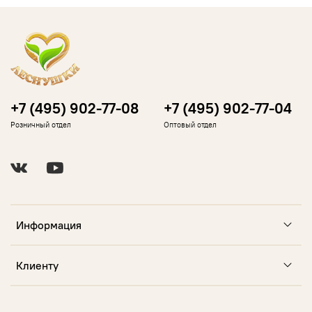
+7 (495) 902-77-08
+7 (495) 902-77-04
Розничный отдел
Оптовый отдел
Информация
Клиенту