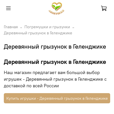
Главная
Погремушки и грызунки
Деревянный грызунок в Геленджике
Деревянный грызунок в Геленджике
Деревянный грызунок в Геленджике
Наш магазин предлагает вам большой выбор
игрушек - Деревянный грызунок в Геленджике с
доставкой по всей России
Купить игрушки - Деревянный грызунок в Геленджике