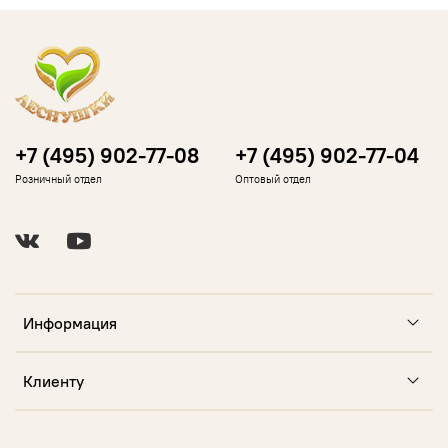
+7 (495) 902-77-08
+7 (495) 902-77-04
Розничный отдел
Оптовый отдел
Информация
Клиенту