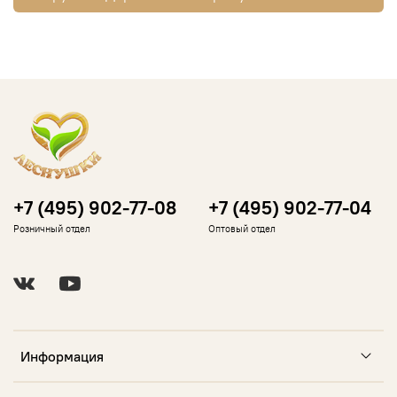
+7 (495) 902-77-08
+7 (495) 902-77-04
Розничный отдел
Оптовый отдел
Информация