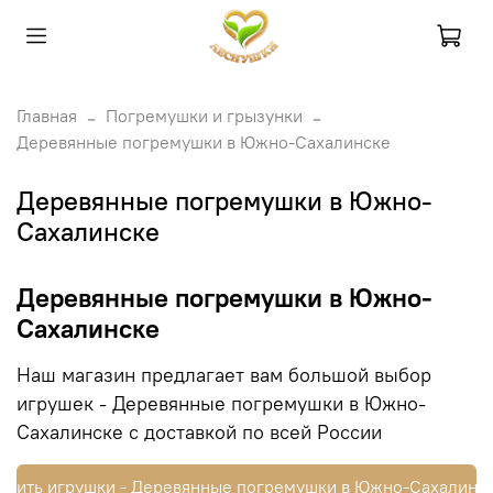
Главная
Погремушки и грызунки
Деревянные погремушки в Южно-Сахалинске
Деревянные погремушки в Южно-
Сахалинске
Деревянные погремушки в Южно-
Сахалинске
Наш магазин предлагает вам большой выбор
игрушек - Деревянные погремушки в Южно-
Сахалинске с доставкой по всей России
упить игрушки - Деревянные погремушки в Южно-Сахалинс