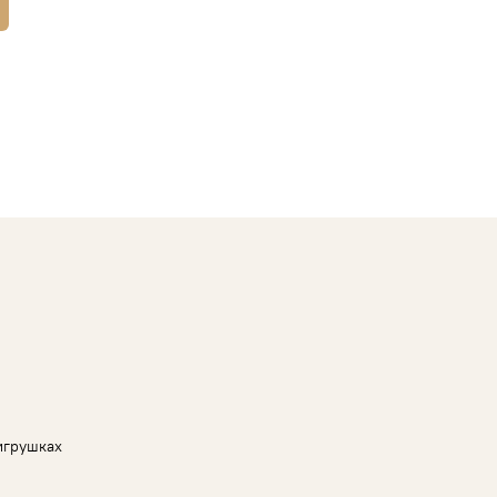
игрушках