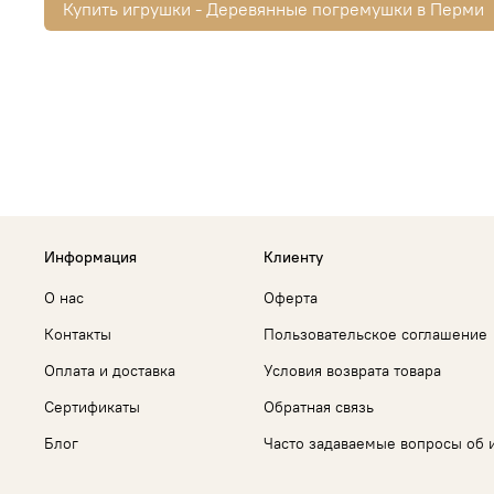
Купить игрушки - Деревянные погремушки в Перми
Информация
Клиенту
О нас
Оферта
Контакты
Пользовательское соглашение
Оплата и доставка
Условия возврата товара
Сертификаты
Обратная связь
Блог
Часто задаваемые вопросы об 