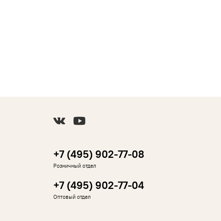
+7 (495) 902-77-08
Розничный отдел
+7 (495) 902-77-04
Оптовый отдел