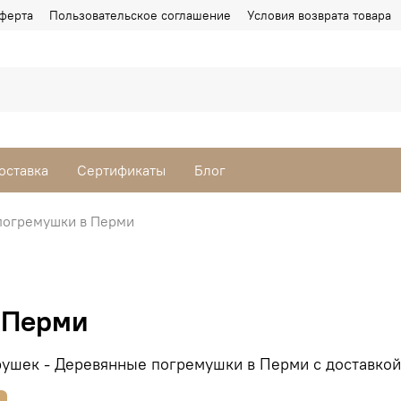
ферта
Пользовательское соглашение
Условия возврата товара
оставка
Сертификаты
Блог
погремушки в Перми
 Перми
ушек - Деревянные погремушки в Перми с доставкой