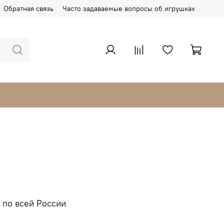
Обратная связь
Часто задаваемые вопросы об игрушках
 по всей России