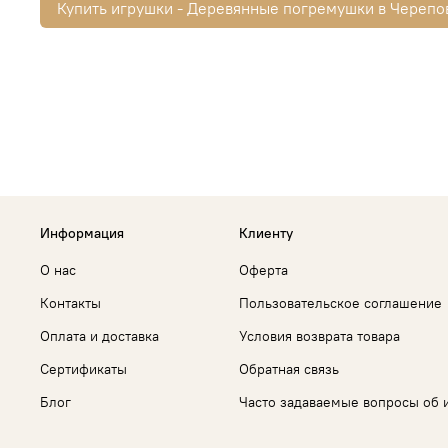
Купить игрушки - Деревянные погремушки в Черепо
Информация
Клиенту
О нас
Оферта
Контакты
Пользовательское соглашение
Оплата и доставка
Условия возврата товара
Сертификаты
Обратная связь
Блог
Часто задаваемые вопросы об 