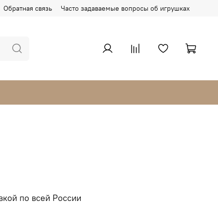
Обратная связь
Часто задаваемые вопросы об игрушках
вкой по всей России