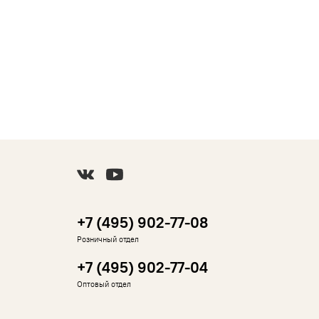
+7 (495) 902-77-08
Розничный отдел
+7 (495) 902-77-04
Оптовый отдел