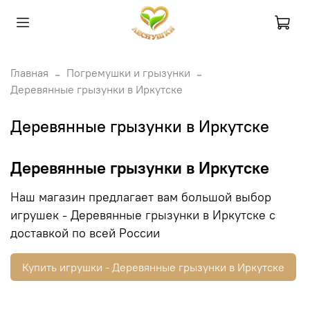
Главная
Погремушки и грызунки
Деревянные грызунки в Иркутске
Деревянные грызунки в Иркутске
Деревянные грызунки в Иркутске
Наш магазин предлагает вам большой выбор
игрушек - Деревянные грызунки в Иркутске с
доставкой по всей России
Купить игрушки - Деревянные грызунки в Иркутске