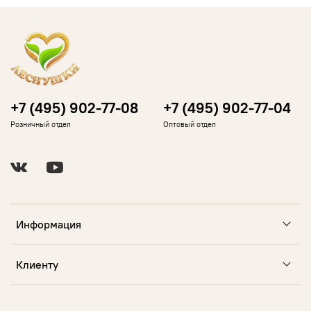
+7 (495) 902-77-08
+7 (495) 902-77-04
Розничный отдел
Оптовый отдел
Информация
Клиенту