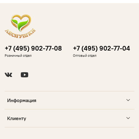
+7 (495) 902-77-08
+7 (495) 902-77-04
Розничный отдел
Оптовый отдел
Информация
Клиенту