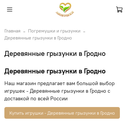
Главная
Погремушки и грызунки
Деревянные грызунки в Гродно
Деревянные грызунки в Гродно
Деревянные грызунки в Гродно
Наш магазин предлагает вам большой выбор
игрушек - Деревянные грызунки в Гродно с
доставкой по всей России
Купить игрушки - Деревянные грызунки в Гродно