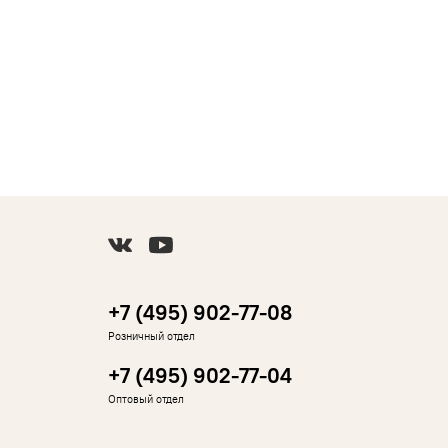
+7 (495) 902-77-08
Розничный отдел
+7 (495) 902-77-04
Оптовый отдел