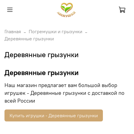
Главная
Погремушки и грызунки
Деревянные грызунки
Деревянные грызунки
Деревянные грызунки
Наш магазин предлагает вам большой выбор
игрушек - Деревянные грызунки с доставкой по
всей России
Купить игрушки - Деревянные грызунки