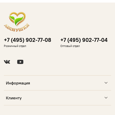
+7 (495) 902-77-08
+7 (495) 902-77-04
Розничный отдел
Оптовый отдел
Информация
Клиенту