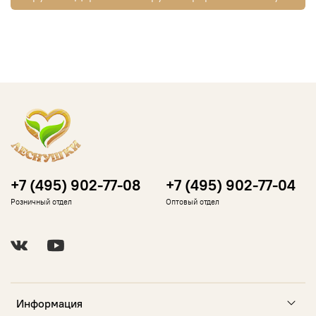
+7 (495) 902-77-08
+7 (495) 902-77-04
Розничный отдел
Оптовый отдел
Информация