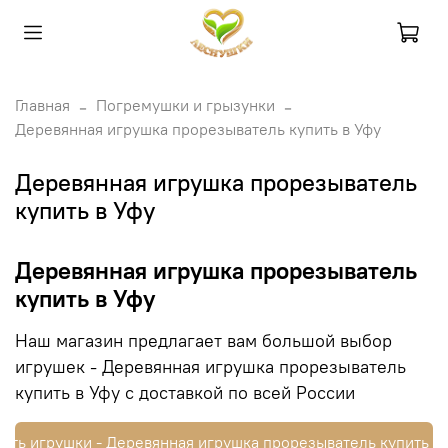
Главная
Погремушки и грызунки
Деревянная игрушка прорезыватель купить в Уфу
Деревянная игрушка прорезыватель
купить в Уфу
Деревянная игрушка прорезыватель
купить в Уфу
Наш магазин предлагает вам большой выбор
игрушек - Деревянная игрушка прорезыватель
купить в Уфу с доставкой по всей России
ить игрушки - Деревянная игрушка прорезыватель купить в 