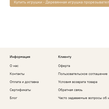
Купить игрушки - Деревянная игрушка прорезывател
Информация
Клиенту
О нас
Оферта
Контакты
Пользовательское соглашение
Оплата и доставка
Условия возврата товара
Сертификаты
Обратная связь
Блог
Часто задаваемые вопросы об 