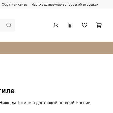
Обратная связь
Часто задаваемые вопросы об игрушках
гиле
Нижнем Тагиле с доставкой по всей России