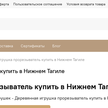
ферта
Пользовательское соглашение
Условия возврата товара
оставка
Сертификаты
Блог
грушка прорезыватель купить в Нижнем Тагиле
купить в Нижнем Тагиле
зыватель купить в Нижнем Та
ушек - Деревянная игрушка прорезыватель купить в 