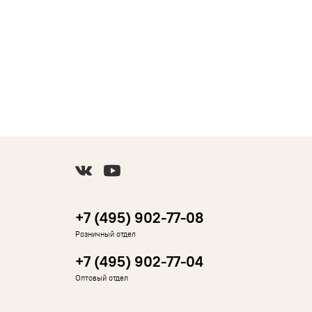
+7 (495) 902-77-08
Розничный отдел
+7 (495) 902-77-04
Оптовый отдел