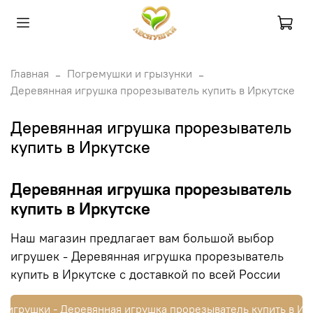
Главная
Погремушки и грызунки
Деревянная игрушка прорезыватель купить в Иркутске
Деревянная игрушка прорезыватель
купить в Иркутске
Деревянная игрушка прорезыватель
купить в Иркутске
Наш магазин предлагает вам большой выбор
игрушек - Деревянная игрушка прорезыватель
купить в Иркутске с доставкой по всей России
ь игрушки - Деревянная игрушка прорезыватель купить в Ир