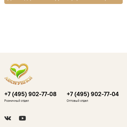
+7 (495) 902-77-08
+7 (495) 902-77-04
Розничный отдел
Оптовый отдел