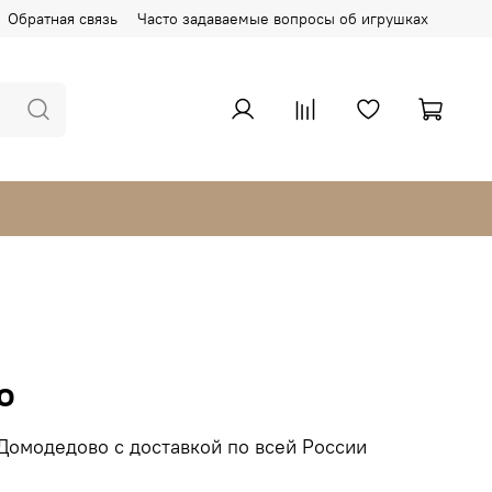
Обратная связь
Часто задаваемые вопросы об игрушках
о
Домодедово с доставкой по всей России