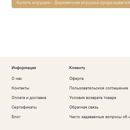
Купить игрушки - Деревянная игрушка прорезывател
Информация
Клиенту
О нас
Оферта
Контакты
Пользовательское соглашение
Оплата и доставка
Условия возврата товара
Сертификаты
Обратная связь
Блог
Часто задаваемые вопросы об 