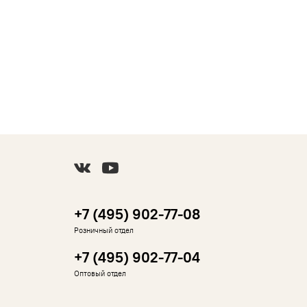
+7 (495) 902-77-08
Розничный отдел
+7 (495) 902-77-04
Оптовый отдел