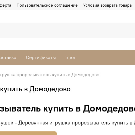
ферта
Пользовательское соглашение
Условия возврата товара
оставка
Сертификаты
Блог
грушка прорезыватель купить в Домодедово
купить в Домодедово
зыватель купить в Домодедов
ушек - Деревянная игрушка прорезыватель купить в 