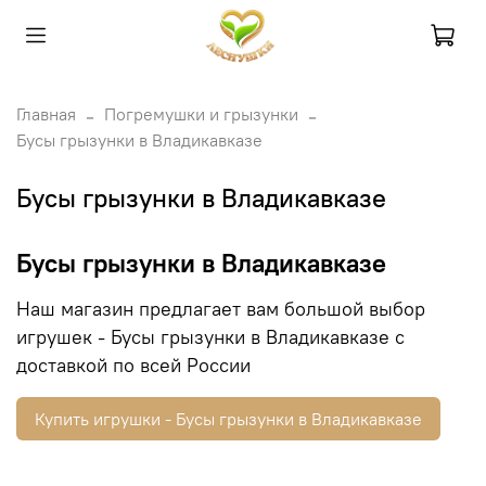
Главная
Погремушки и грызунки
Бусы грызунки в Владикавказе
Бусы грызунки в Владикавказе
Бусы грызунки в Владикавказе
Наш магазин предлагает вам большой выбор
игрушек - Бусы грызунки в Владикавказе с
доставкой по всей России
Купить игрушки - Бусы грызунки в Владикавказе