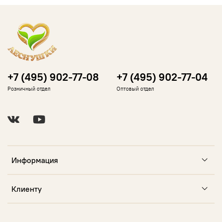
+7 (495) 902-77-08
+7 (495) 902-77-04
Розничный отдел
Оптовый отдел
Информация
Клиенту