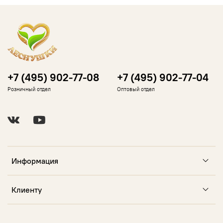
+7 (495) 902-77-08
+7 (495) 902-77-04
Розничный отдел
Оптовый отдел
Информация
Клиенту