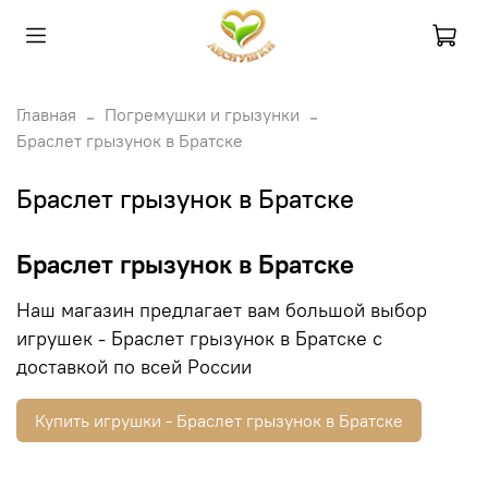
Главная
Погремушки и грызунки
Браслет грызунок в Братске
Браслет грызунок в Братске
Браслет грызунок в Братске
Наш магазин предлагает вам большой выбор
игрушек - Браслет грызунок в Братске с
доставкой по всей России
Купить игрушки - Браслет грызунок в Братске