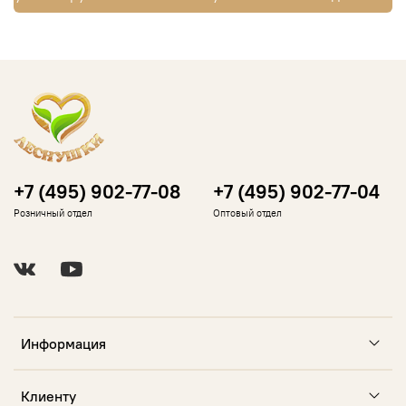
+7 (495) 902-77-08
+7 (495) 902-77-04
Розничный отдел
Оптовый отдел
Информация
Клиенту