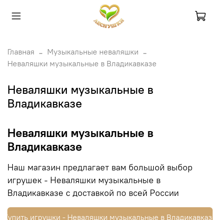
Главная
Музыкальные неваляшки
Неваляшки музыкальные в Владикавказе
Неваляшки музыкальные в
Владикавказе
Неваляшки музыкальные в
Владикавказе
Наш магазин предлагает вам большой выбор
игрушек - Неваляшки музыкальные в
Владикавказе с доставкой по всей России
Купить игрушки - Неваляшки музыкальные в Владикавказе