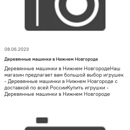
08.06.2023
Деревянные машинки в Нижнем Новгороде
Деревянные машинки в Нижнем НовгородеНаш
магазин предлагает вам большой выбор игрушек
- Деревянные машинки в Нижнем Новгороде с
доставкой по всей РоссииКупить игрушки -
Деревянные машинки в Нижнем Новгороде