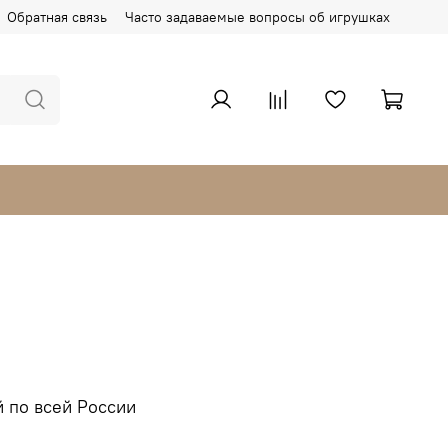
Обратная связь
Часто задаваемые вопросы об игрушках
 по всей России