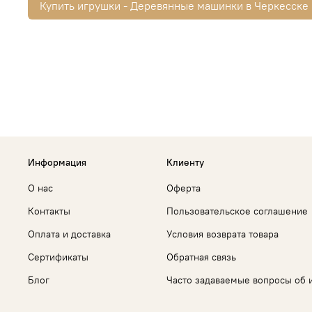
Купить игрушки - Деревянные машинки в Черкесске
Информация
Клиенту
О нас
Оферта
Контакты
Пользовательское соглашение
Оплата и доставка
Условия возврата товара
Сертификаты
Обратная связь
Блог
Часто задаваемые вопросы об 