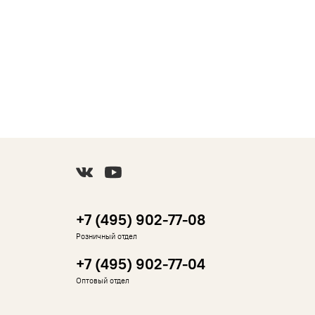
+7 (495) 902-77-08
Розничный отдел
+7 (495) 902-77-04
Оптовый отдел