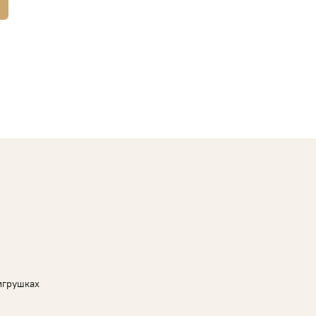
игрушках