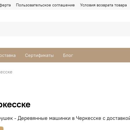
ферта
Пользовательское соглашение
Условия возврата товара
оставка
Сертификаты
Блог
кесске
ркесске
ушек - Деревянные машинки в Черкесске с доставкой