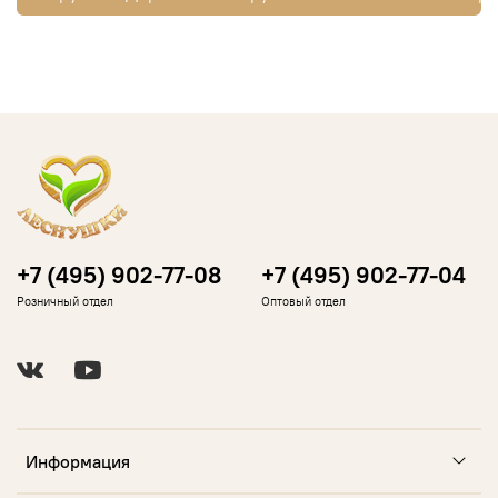
+7 (495) 902-77-08
+7 (495) 902-77-04
Розничный отдел
Оптовый отдел
Информация