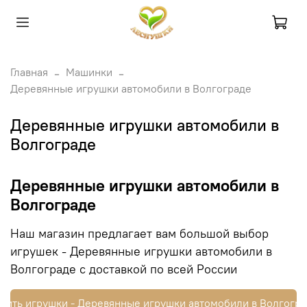
Главная
Машинки
Деревянные игрушки автомобили в Волгограде
Деревянные игрушки автомобили в
Волгограде
Деревянные игрушки автомобили в
Волгограде
Наш магазин предлагает вам большой выбор
игрушек - Деревянные игрушки автомобили в
Волгограде с доставкой по всей России
пить игрушки - Деревянные игрушки автомобили в Волгогр