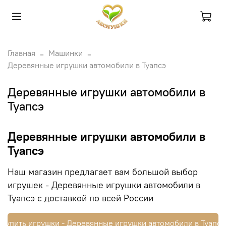
Главная
Машинки
Деревянные игрушки автомобили в Туапсэ
Деревянные игрушки автомобили в
Туапсэ
Деревянные игрушки автомобили в
Туапсэ
Наш магазин предлагает вам большой выбор
игрушек - Деревянные игрушки автомобили в
Туапсэ с доставкой по всей России
Купить игрушки - Деревянные игрушки автомобили в Туапсэ