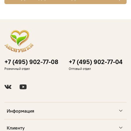
+7 (495) 902-77-08
+7 (495) 902-77-04
Розничный отдел
Оптовый отдел
Информация
Клиенту