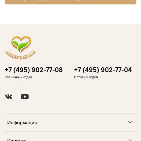
+7 (495) 902-77-08
+7 (495) 902-77-04
Розничный отдел
Оптовый отдел
Информация
Клиенту