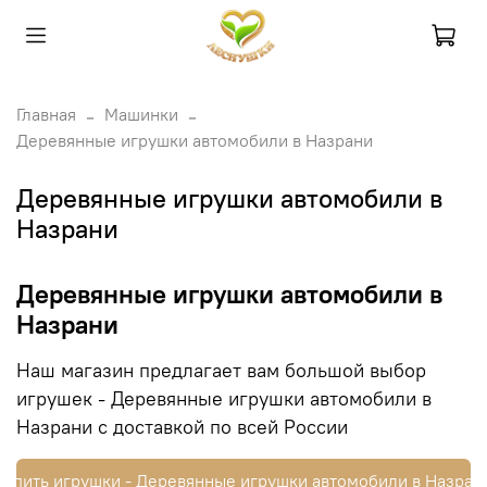
Главная
Машинки
Деревянные игрушки автомобили в Назрани
Деревянные игрушки автомобили в
Назрани
Деревянные игрушки автомобили в
Назрани
Наш магазин предлагает вам большой выбор
игрушек - Деревянные игрушки автомобили в
Назрани с доставкой по всей России
Купить игрушки - Деревянные игрушки автомобили в Назран