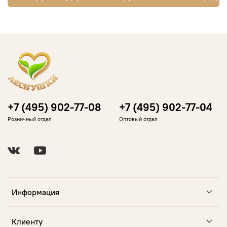
+7 (495) 902-77-08
+7 (495) 902-77-04
Розничный отдел
Оптовый отдел
Информация
Клиенту