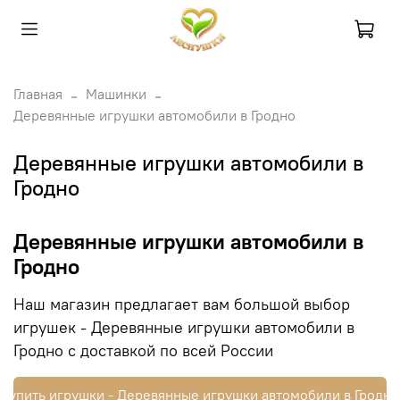
Главная
Машинки
Деревянные игрушки автомобили в Гродно
Деревянные игрушки автомобили в
Гродно
Деревянные игрушки автомобили в
Гродно
Наш магазин предлагает вам большой выбор
игрушек - Деревянные игрушки автомобили в
Гродно с доставкой по всей России
Купить игрушки - Деревянные игрушки автомобили в Гродно