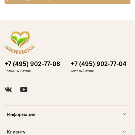
+7 (495) 902-77-08
+7 (495) 902-77-04
Розничный отдел
Оптовый отдел
Информация
Клиенту