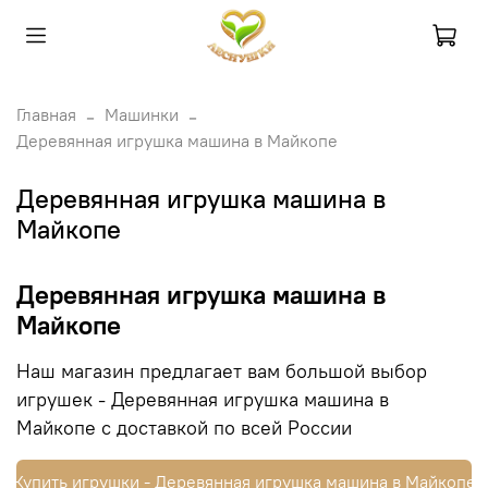
Главная
Машинки
Деревянная игрушка машина в Майкопе
Деревянная игрушка машина в
Майкопе
Деревянная игрушка машина в
Майкопе
Наш магазин предлагает вам большой выбор
игрушек - Деревянная игрушка машина в
Майкопе с доставкой по всей России
Купить игрушки - Деревянная игрушка машина в Майкопе