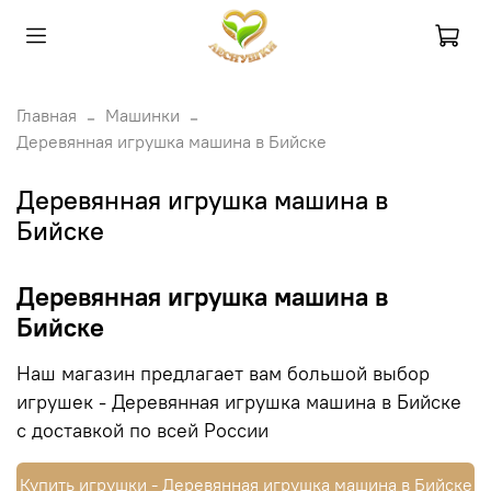
Главная
Машинки
Деревянная игрушка машина в Бийске
Деревянная игрушка машина в
Бийске
Деревянная игрушка машина в
Бийске
Наш магазин предлагает вам большой выбор
игрушек - Деревянная игрушка машина в Бийске
с доставкой по всей России
Купить игрушки - Деревянная игрушка машина в Бийске