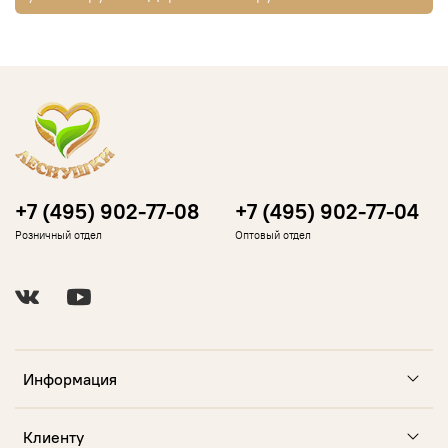
+7 (495) 902-77-08
+7 (495) 902-77-04
Розничный отдел
Оптовый отдел
Информация
Клиенту