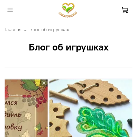
Главная
Блог об игрушках
Блог об игрушках