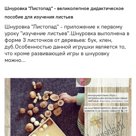
Шнуровка "Листопад" - великолепное дидактическое
пособие для изучения листьев
Шнуровка "Листопад" - приложение к первому
уроку "изучение листьев".Шнуровка выполнена в
форме 3 листочков от деревьев: бук, клен,
дуб.Особенностью данной игрушки является то,
что кроме развивающей игры в шнуровку
можно...