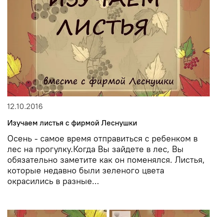
12.10.2016
Изучаем листья с фирмой Леснушки
Осень - самое время отправиться с ребенком в
лес на прогулку.Когда Вы зайдете в лес, Вы
обязательно заметите как он поменялся. Листья,
которые недавно были зеленого цвета
окрасились в разные...