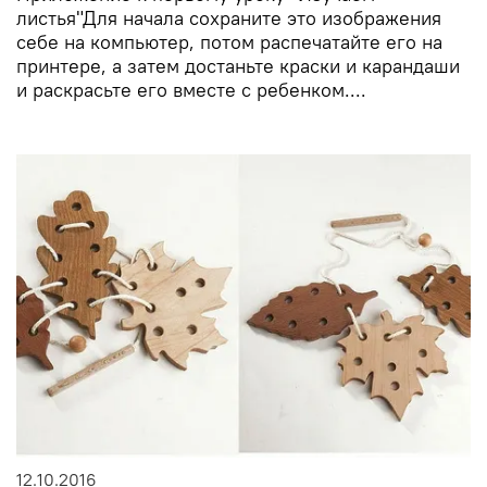
листья"Для начала сохраните это изображения
себе на компьютер, потом распечатайте его на
принтере, а затем достаньте краски и карандаши
и раскрасьте его вместе с ребенком....
12.10.2016