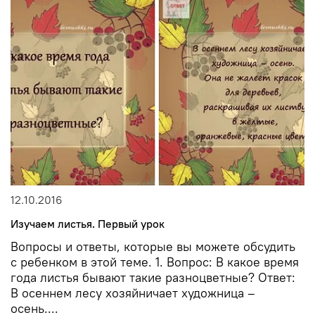
12.10.2016
Изучаем листья. Первый урок
Вопросы и ответы, которые вы можете обсудить
с ребенком в этой теме. 1. Вопрос: В какое время
года листья бывают такие разноцветные? Ответ:
В осеннем лесу хозяйничает художница –
осень....