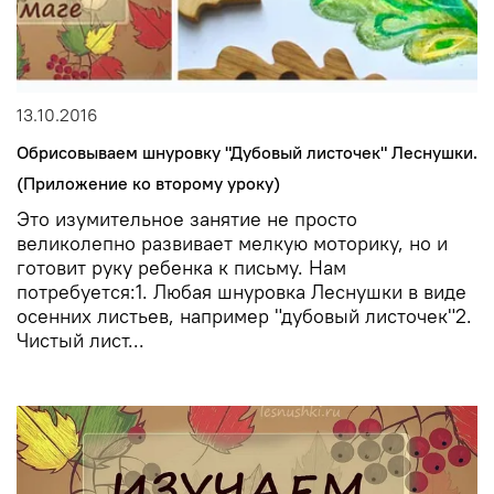
13.10.2016
Обрисовываем шнуровку "Дубовый листочек" Леснушки.
(Приложение ко второму уроку)
Это изумительное занятие не просто
великолепно развивает мелкую моторику, но и
готовит руку ребенка к письму. Нам
потребуется:1. Любая шнуровка Леснушки в виде
осенних листьев, например "дубовый листочек"2.
Чистый лист...