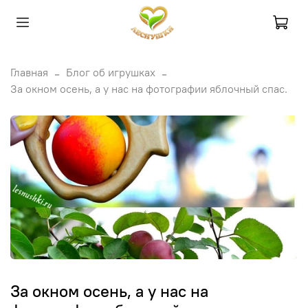
Главная
Блог об игрушках
За окном осень, а у нас на фотографии яблочный спас.
За окном осень, а у нас на