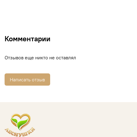
Комментарии
Отзывов еще никто не оставлял
Написать отзыв