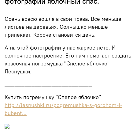
фотографии яблочный спас.
Осень вовсю вошла в свои права. Все меньше
листьев на деревьях. Солнышко меньше
припекает. Короче становится день.
А на этой фотографии у нас жаркое лето. И
солнечное настроение. Его нам помогает создать
красочная погремушка "Спелое яблочко"
Леснушки.
__________________________
Купить погремушку "Спелое яблочко"
http://lesnushki.ru/pogremushka-s-gorohom-i-
bubent...