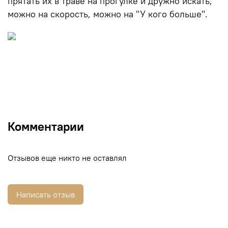
прятать их в траве на прогулке и дружно искать,
можно на скорость, можно на "У кого больше".
Комментарии
Отзывов еще никто не оставлял
Написать отзыв