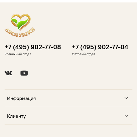
+7 (495) 902-77-08
+7 (495) 902-77-04
Розничный отдел
Оптовый отдел
Информация
Клиенту