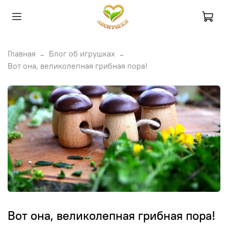
Главная
Блог об игрушках
Вот она, великолепная грибная пора!
Вот она, великолепная грибная пора!