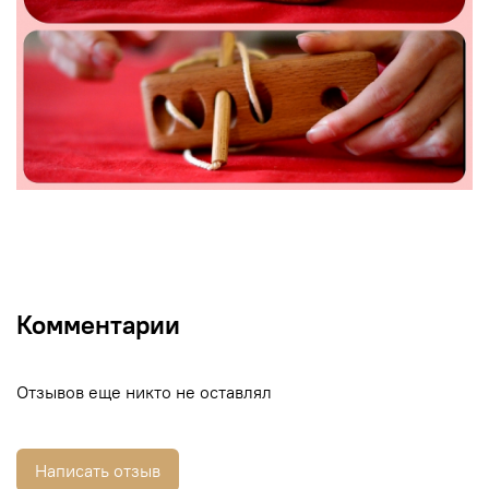
Комментарии
Отзывов еще никто не оставлял
Написать отзыв