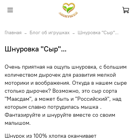
Главная
Блог об игрушках
Шнуровка "Сыр"...
Шнуровка "Сыр"...
Очень приятная на ощупь шнуровка, с большим
количеством дырочек для развития мелкой
моторики и воображения. Откуда в нашем сыре
столько дырочек? Возможно, это сыр сорта
"Маасдам", а может быть и "Российский", над
которым славно потрудилась мышка
.
Фантазируйте и шнуруйте вместе со своим
малышом.
Шнурок из 100% хлопка оканчивает