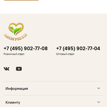
+7 (495) 902-77-08
+7 (495) 902-77-04
Розничный отдел
Оптовый отдел
Информация
Клиенту