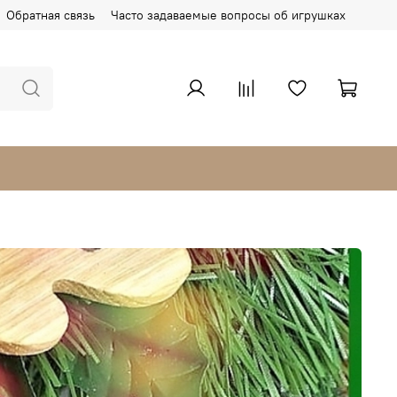
Обратная связь
Часто задаваемые вопросы об игрушках