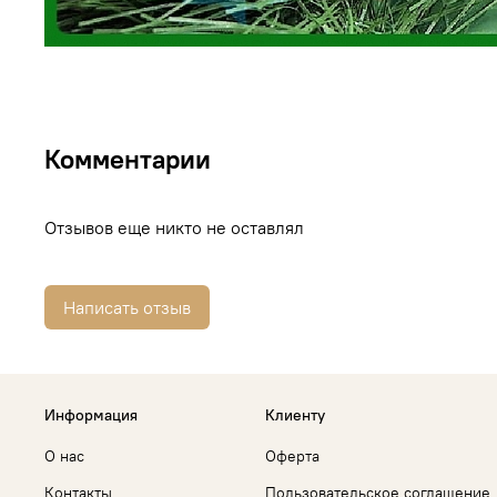
Комментарии
Отзывов еще никто не оставлял
Написать отзыв
Информация
Клиенту
О нас
Оферта
Контакты
Пользовательское соглашение