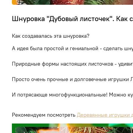
Шнуровка "Дубовый листочек". Как с
Как создавалась эта шнуровка?
А идея была простой и гениальной - сделать шну
Природные формы настоящих листочков - удиви
Просто очень прочные и долговечные игрушки Л
И потрясающе многофункциональные! Можно купи
Рекомендуем посмотреть
Деревянные игрушки дл