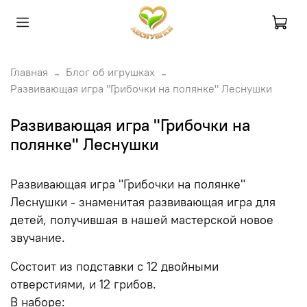
Главная
Блог об игрушках
Развивающая игра "Грибочки на полянке" Леснушки
Развивающая игра "Грибочки на
полянке" Леснушки
Развивающая игра "Грибочки на полянке"
Леснушки - знаменитая развивающая игра для
детей, получившая в нашей мастерской новое
звучание.
Состоит из подставки с 12 двойными
отверстиями, и 12 грибов.
В наборе: