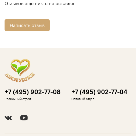
Отзывов еще никто не оставлял
Написать отзыв
+7 (495) 902-77-08
+7 (495) 902-77-04
Розничный отдел
Оптовый отдел