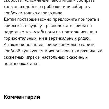
скорость. Усложнение такой игры - собирать
только съедобные грибочки, или собирать
грибочки только своего вида.
Детям постарше можно предложить поиграть в
грибы как в судоку - расположить грибы на
подставке так, чтобы они не повторялись ни в
горизонтальных, ни в вертикальных рядах.
А также конечно из грибочков можно варить
грибной суп куклам и использовать в различных
сюжетных играх и настольных сказочных
постановках и т.п.
Комментарии