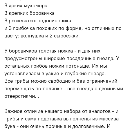
3 ярких мухомора
3 крепких боровичка
3 рыжеватых подосиновика
и 3 грибочка похожих по форме, но отличных по
цвету: волнушка и 2 сыроежки.
У боровичков толстая ножка - и для них
предусмотрены широкие посадочные гнезда. У
остальных грибов ножки потоньше. Их мы
устанавливаем в узкие и глубокие гнезда.
Все грибы можно свободно и без ограничений
перемещать по полянке - все гнезда с двойными
отверстиями. .
Важное отличие нашего набора от аналогов - и
грибы и сама подставка выполнены из массива
бука - они очень прочные и долговечные. И