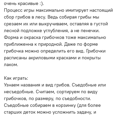
очень красивые :).
Процесс игры максимально имитирует настоящий
сбор грибов в лесу. Ведь собирая грибы мы
срезаем их или выкручиваем, оставляя в густой
лесной подложке углубления, а не пенечки.
Форма и окраска грибочков тоже максимально
приближенна к природной. Даже по форме
грибочка можно определить его вид. Грибочки
расписаны акриловыми красками и покрыты
лаком.
Как играть:
Узнаем названия и вид грибов. Съедобные или
несъедобные. Считаем, сортируем по виду
грибочков, по размеру, по съедобности.
Съедобные собираем в корзинку (для более
старших деток можно усложнить задачу, и