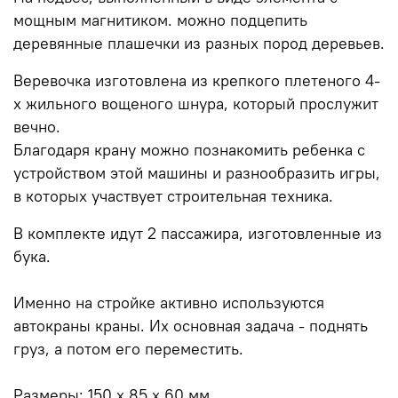
мощным магнитиком. можно подцепить
деревянные плашечки из разных пород деревьев.
Веревочка изготовлена из крепкого плетеного 4-
х жильного вощеного шнура, который прослужит
вечно.
Благодаря крану можно познакомить ребенка с
устройством этой машины и разнообразить игры,
в которых участвует строительная техника.
В комплекте идут 2 пассажира, изготовленные из
бука.
Именно на стройке активно используются
автокраны краны. Их основная задача - поднять
груз, а потом его переместить.
Размеры: 150 х 85 х 60 мм