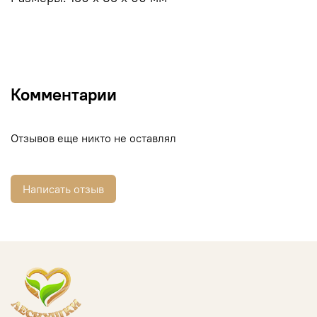
Комментарии
Отзывов еще никто не оставлял
Написать отзыв