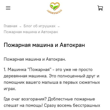
Главная
Блог об игрушках
Пожарная машина и Автокран
Пожарная машина и Автокран
Пожарная машина и Автокран.
1. Машинка "Пожарная" - это уже не просто
деревянная машинка. Это полноценный друг и
помощник вашего малыша в первых сюжетных
играх.
Где очаг возгорания? Доблестные пожарные
спешат на помощь! Сразу восемь бесстрашных