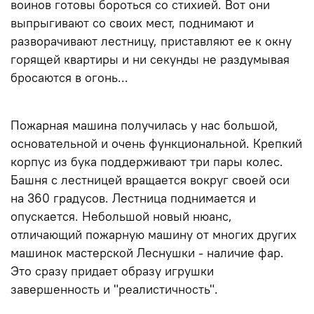
воинов готовы бороться со стихией. Вот они
выпрыгивают со своих мест, поднимают и
разворачивают лестницу, приставляют ее к окну
горящей квартиры и ни секунды не раздумывая
бросаются в огонь...
Пожарная машина получилась у нас большой,
основательной и очень функциональной. Крепкий
корпус из бука поддерживают три пары колес.
Башня с лестницей вращается вокруг своей оси
на 360 градусов. Лестница поднимается и
опускается. Небольшой новый нюанс,
отличающий пожарную машину от многих других
машинок мастерской Леснушки - наличие фар.
Это сразу придает образу игрушки
завершенность и "реалистичность".