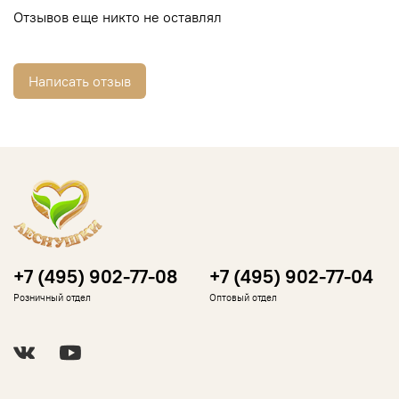
Отзывов еще никто не оставлял
Написать отзыв
+7 (495) 902-77-08
+7 (495) 902-77-04
Розничный отдел
Оптовый отдел