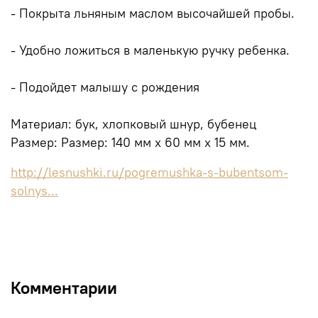
- Покрыта льняным маслом высочайшей пробы.
- Удобно ложиться в маленькую ручку ребенка.
- Подойдет малышу с рождения
Материал: бук, хлопковый шнур, бубенец
Размер: Размер: 140 мм х 60 мм х 15 мм.
http://lesnushki.ru/pogremushka-s-bubentsom-
solnys...
Комментарии