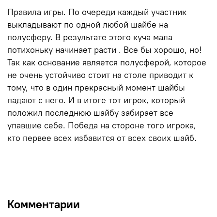
Правила игры. По очереди каждый участник
выкладывают по одной любой шайбе на
полусферу. В результате этого куча мала
потихоньку начинает расти . Все бы хорошо, но!
Так как основание является полусферой, которое
не очень устойчиво стоит на столе приводит к
тому, что в один прекрасный момент шайбы
падают с него. И в итоге тот игрок, который
положил последнюю шайбу забирает все
упавшие себе. Победа на стороне того игрока,
кто первее всех избавится от всех своих шайб.
Комментарии