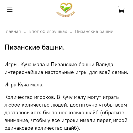
Главная
Блог об игрушках
Пизанские башни.
Пизанские башни.
Игры. Куча мала и Пизанские башни Вальда -
интереснейшие настольные игры для всей семьи.
Игра Куча мала.
Количество игроков. В Кучу малу могут играть
любое количество людей, достаточно чтобы всем
досталось хотя бы по несколько шайб (обратите
внимание, чтобы у все игроки имели перед игрой
одинаковое количество шайб).