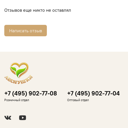
Отзывов еще никто не оставлял
Написать отзыв
+7 (495) 902-77-08
+7 (495) 902-77-04
Розничный отдел
Оптовый отдел