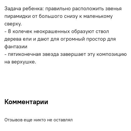
Задача ребенка: правильно расположить звенья
пирамидки от большого снизу к маленькому
сверху.
- 8 колечек неокрашенных образуют ствол
дерева ели и дают для огромный простор для
фантазии
- пятиконечная звезда завершает эту композицию
на верхушке.
Комментарии
Отзывов еще никто не оставлял