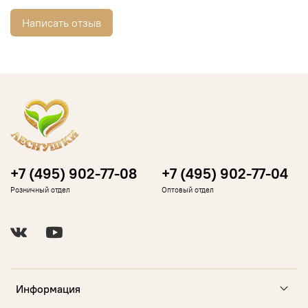
Написать отзыв
+7 (495) 902-77-08
+7 (495) 902-77-04
Розничный отдел
Оптовый отдел
Информация