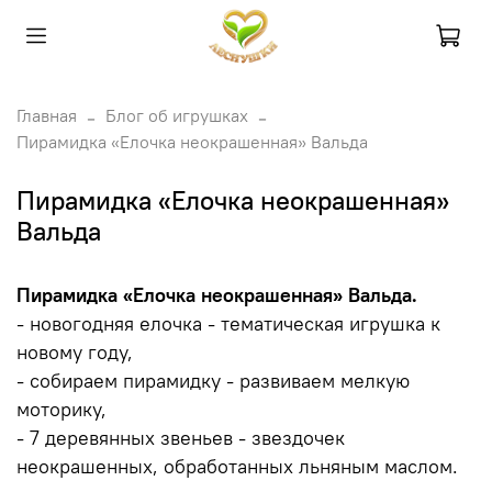
Главная
Блог об игрушках
Пирамидка «Елочка неокрашенная» Вальда
Пирамидка «Елочка неокрашенная»
Вальда
Пирамидка «Елочка неокрашенная» Вальда.
- новогодняя елочка - тематическая игрушка к
новому году,
- собираем пирамидку - развиваем мелкую
моторику,
- 7 деревянных звеньев - звездочек
неокрашенных, обработанных льняным маслом.