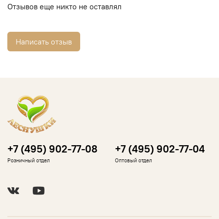
Отзывов еще никто не оставлял
Написать отзыв
+7 (495) 902-77-08
+7 (495) 902-77-04
Розничный отдел
Оптовый отдел