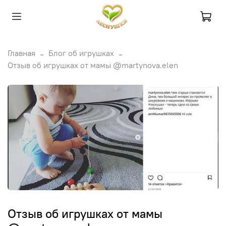
Главная
Блог об игрушках
Отзыв об игрушках от мамы @martynova.elen
Отзыв об игрушках от мамы