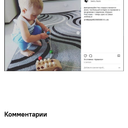
Комментарии