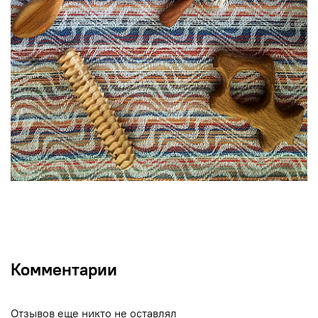
Комментарии
Отзывов еще никто не оставлял