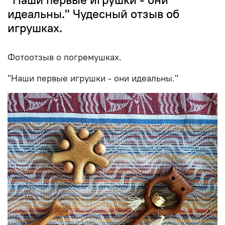
идеальны." Чудесный отзыв об
игрушках.
Фотоотзыв о погремушках.
"Наши первые игрушки - они идеальны."