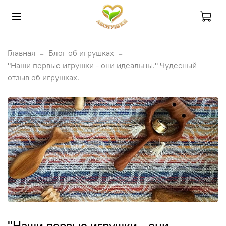
Главная
Блог об игрушках
"Наши первые игрушки - они идеальны." Чудесный
отзыв об игрушках.
"Наши первые игрушки - они