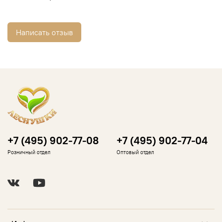
Написать отзыв
+7 (495) 902-77-08
+7 (495) 902-77-04
Розничный отдел
Оптовый отдел